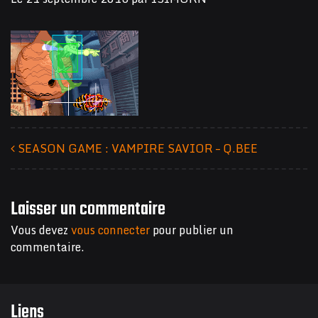
SEASON GAME : VAMPIRE SAVIOR – Q.BEE
Navigation des articles
Laisser un commentaire
Vous devez
vous connecter
pour publier un
commentaire.
Liens