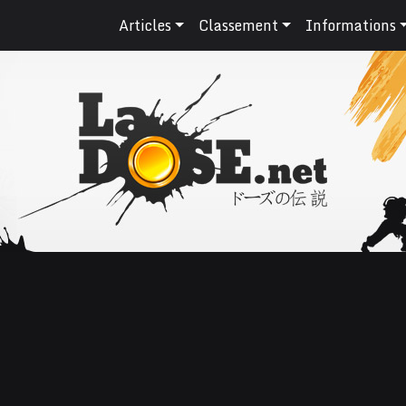
Articles
Classement
Informations