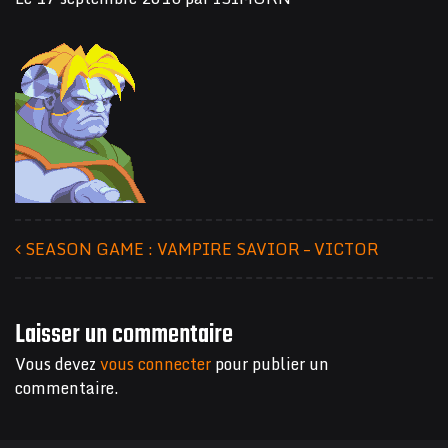
SEASON GAME : VAMPIRE SAVIOR – VICTOR
Navigation des articles
Laisser un commentaire
Vous devez
vous connecter
pour publier un
commentaire.