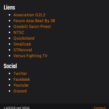
Liens
Association G2L2
Forum Asso Beat By 38
Grosbill Saint-Priest
NTSC
Quickstand
Smallcab
STRevival
Versus Fighting TV
Social
Twitter
Facebook
Youtube
Discord
LaDOSE.net 2026
Contact