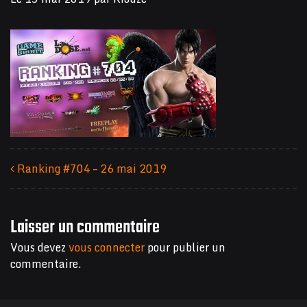
Ranking #704 – 26 mai 2019
Navigation des articles
Laisser un commentaire
Vous devez
vous connecter
pour publier un
commentaire.