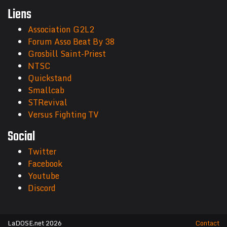
Liens
Association G2L2
Forum Asso Beat By 38
Grosbill Saint-Priest
NTSC
Quickstand
Smallcab
STRevival
Versus Fighting TV
Social
Twitter
Facebook
Youtube
Discord
LaDOSE.net 2026
Contact