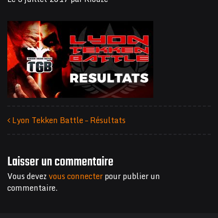
Lyon Tekken Battle – Résultats
Navigation des articles
Laisser un commentaire
Vous devez
vous connecter
pour publier un
commentaire.