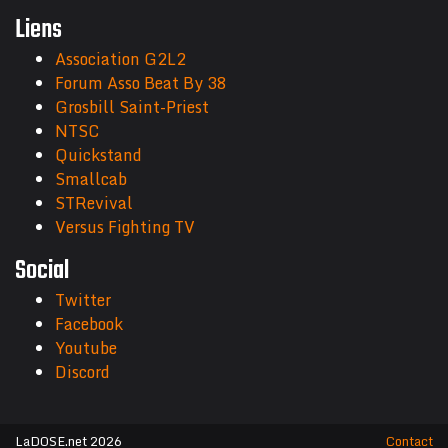
Liens
Association G2L2
Forum Asso Beat By 38
Grosbill Saint-Priest
NTSC
Quickstand
Smallcab
STRevival
Versus Fighting TV
Social
Twitter
Facebook
Youtube
Discord
LaDOSE.net 2026
Contact