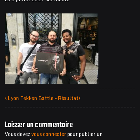
Lyon Tekken Battle – Résultats
Navigation des articles
Laisser un commentaire
Vous devez
vous connecter
pour publier un