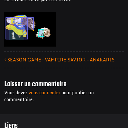
SEASON GAME : VAMPIRE SAVIOR – ANAKARIS
Navigation des articles
Laisser un commentaire
Vous devez
vous connecter
pour publier un
commentaire.
Liens