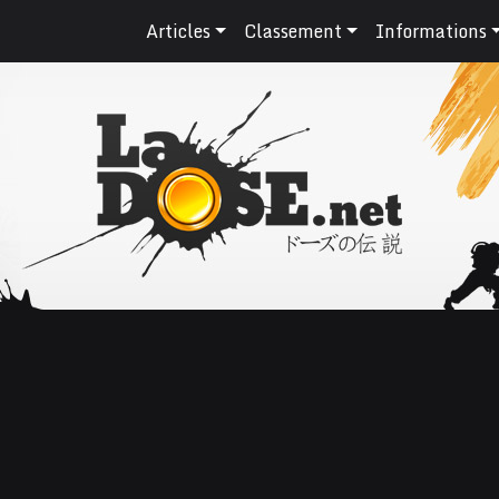
Articles
Classement
Informations