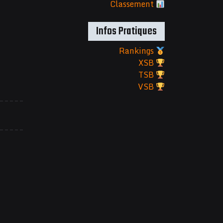
Classement
Infos Pratiques
Rankings
XSB
TSB
VSB