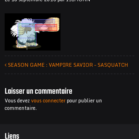
SEASON GAME : VAMPIRE SAVIOR – SASQUATCH
Navigation des articles
Laisser un commentaire
Vous devez
vous connecter
pour publier un
commentaire.
Liens