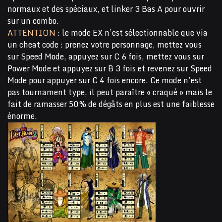
normaux et des spéciaux, et linker 3 Bas A pour ouvrir
sur un combo.
ATTENTION
: le mode EX n’est sélectionnable que via
un cheat code : prenez votre personnage, mettez vous
sur Speed Mode, appuyez sur C 6 fois, mettez vous sur
Power Mode et appuyez sur B 3 fois et revenez sur Speed
Mode pour appuyer sur C 4 fois encore. Ce mode n’est
pas tournament type, il peut paraître « craqué » mais le
fait de ramasser 50% de dégâts en plus est une faiblesse
énorme.