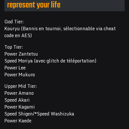
represent your life
God Tier:
Kouryu (Bannis en tournoi, sélectionnable via cheat
code en AES)
Top Tier:
Power Zantetsu
Speed Moriya (avec glitch de téléportation)
Power Lee
Power Mukuro
Upper Mid Tier:
Power Amano
Speed Akari
Power Kagami
Speed Shigen/*Speed Washizuka
Power Kaede