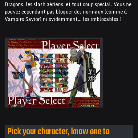
Dragons, les slash aériens, et tout coup spécial. Vous ne
pouvez cependant pas bloquer des normaux (comme à
Vampire Savior) ni évidemment… les imblocables !
Pick your character, know one to