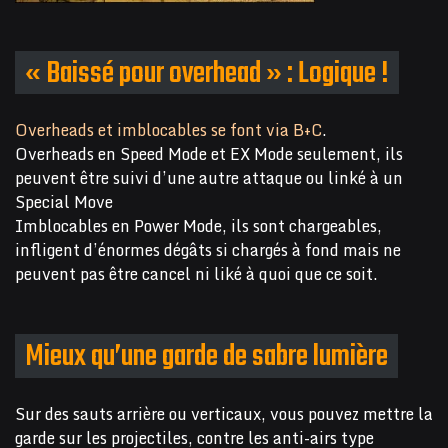
« Baissé pour overhead » : Logique !
Overheads et imblocables se font via B+C
.
Overheads en Speed Mode et EX Mode seulement, ils
peuvent être suivi d’une autre attaque ou linké à un
Special Move
Imblocables en Power Mode, ils sont chargeables,
infligent d’énormes dégâts si chargés à fond mais ne
peuvent pas être cancel ni liké à quoi que ce soit.
Mieux qu’une garde de sabre lumière
Sur des sauts arrière ou verticaux, vous pouvez mettre la
garde sur les projectiles, contre les anti-airs type