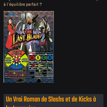
à l’équilibre parfait
?
Un Vrai Roman de Slashs et de Kicks à