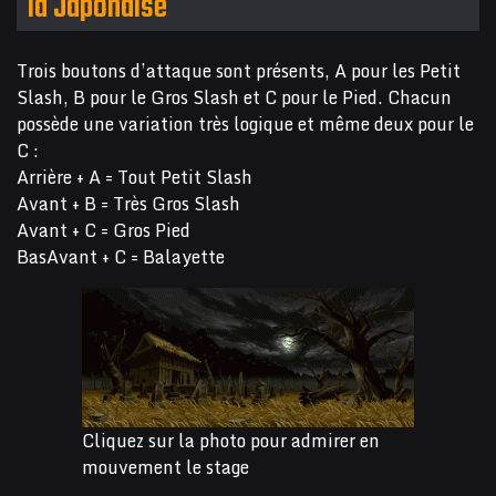
la Japonaise
Trois boutons d’attaque sont présents, A pour les Petit
Slash, B pour le Gros Slash et C pour le Pied. Chacun
possède une variation très logique et même deux pour le
C :
Arrière + A = Tout Petit Slash
Avant + B = Très Gros Slash
Avant + C = Gros Pied
BasAvant + C = Balayette
Cliquez sur la photo pour admirer en
mouvement le stage