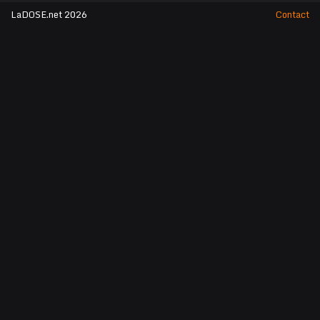
LaDOSE.net 2026
Contact