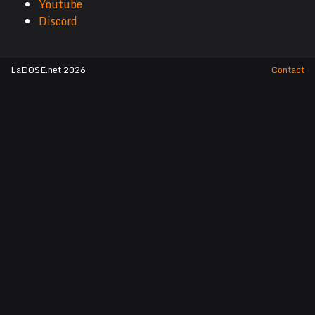
Youtube
Discord
LaDOSE.net 2026
Contact