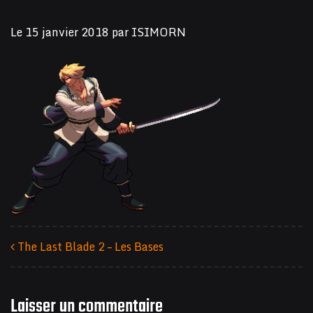
Le
15 janvier 2018
par
ISIMORN
The Last Blade 2 – Les Bases
Navigation des articles
Laisser un commentaire