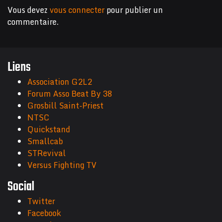
Vous devez
vous connecter
pour publier un
commentaire.
Liens
Association G2L2
Forum Asso Beat By 38
Grosbill Saint-Priest
NTSC
Quickstand
Smallcab
STRevival
Versus Fighting TV
Social
Twitter
Facebook