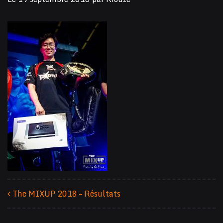
The MIXUP 2018 – Résultats
Navigation des articles