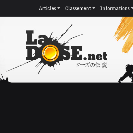
Articles
Classement
Informations