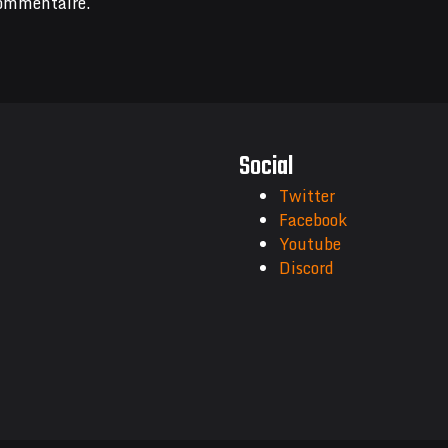
commentaire.
Social
Twitter
Facebook
Youtube
Discord