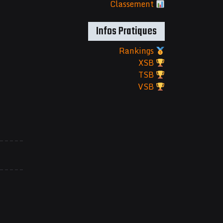
Classement
Infos Pratiques
Rankings
XSB
TSB
VSB