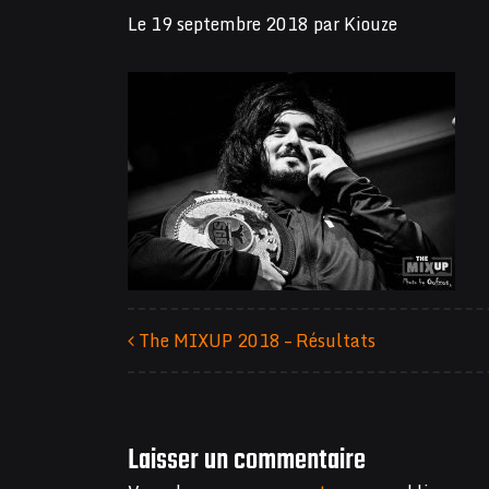
Le
19 septembre 2018
par
Kiouze
The MIXUP 2018 – Résultats
Navigation des articles
Laisser un commentaire